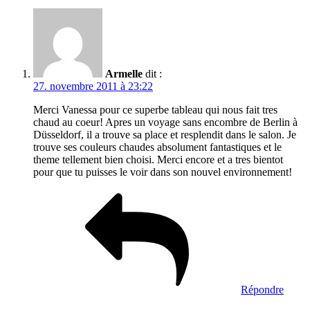
Armelle
dit :
27. novembre 2011 à 23:22
Merci Vanessa pour ce superbe tableau qui nous fait tres
chaud au coeur! Apres un voyage sans encombre de Berlin à
Düsseldorf, il a trouve sa place et resplendit dans le salon. Je
trouve ses couleurs chaudes absolument fantastiques et le
theme tellement bien choisi. Merci encore et a tres bientot
pour que tu puisses le voir dans son nouvel environnement!
Répondre